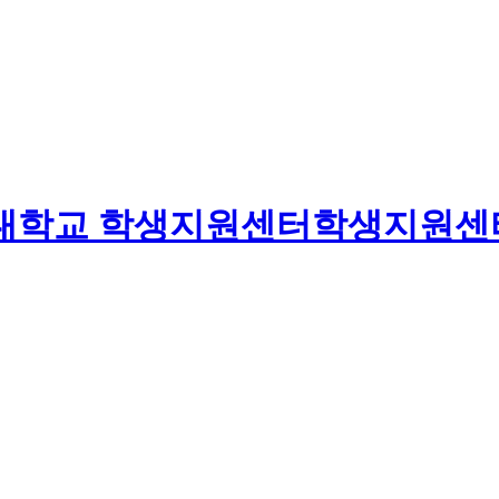
대학교
학생지원센터
학생지원센